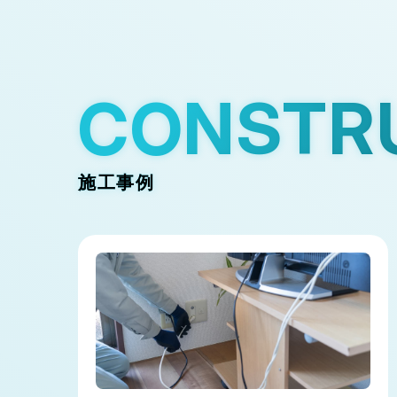
CONSTR
施工事例