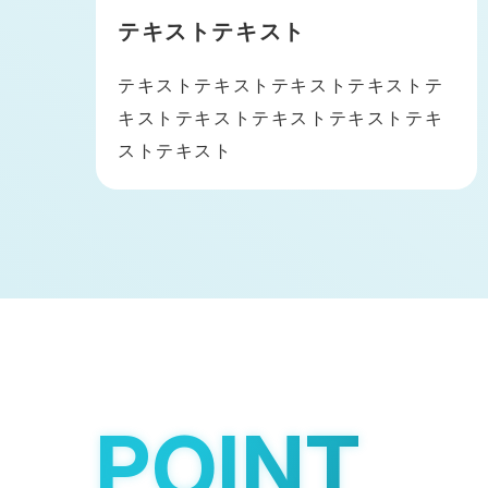
テキストテキスト
テキストテキストテキストテキストテ
キストテキストテキストテキストテキ
ストテキスト
POINT