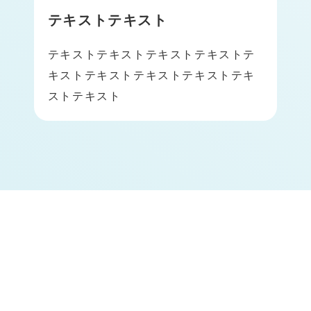
テキストテキスト
テキストテキストテキストテキストテ
キストテキストテキストテキストテキ
ストテキスト