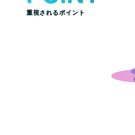
重視されるポイント