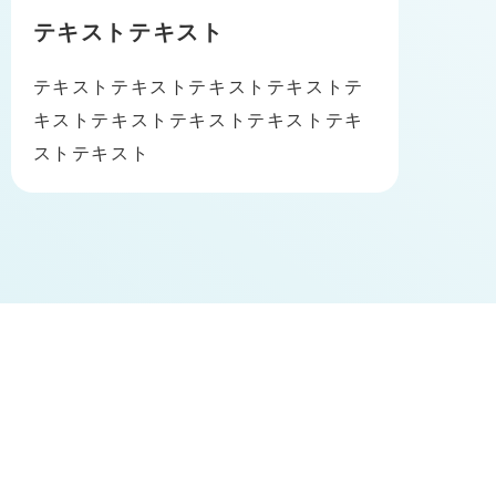
テキストテキスト
テキストテキストテキストテキストテ
キストテキストテキストテキストテキ
ストテキスト