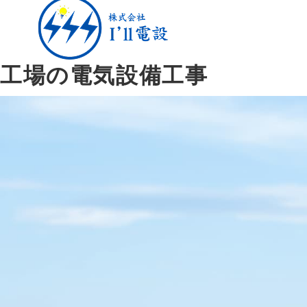
工場の電気設備工事