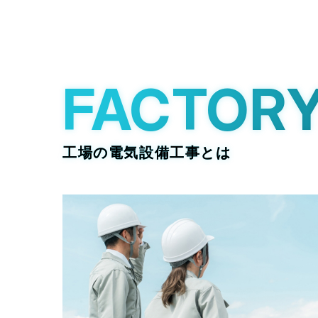
FACTOR
工場の電気設備工事とは