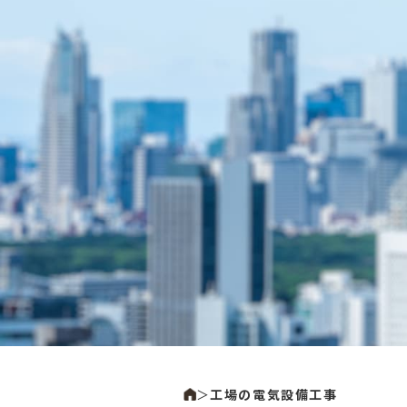
＞
工場の電気設備工事